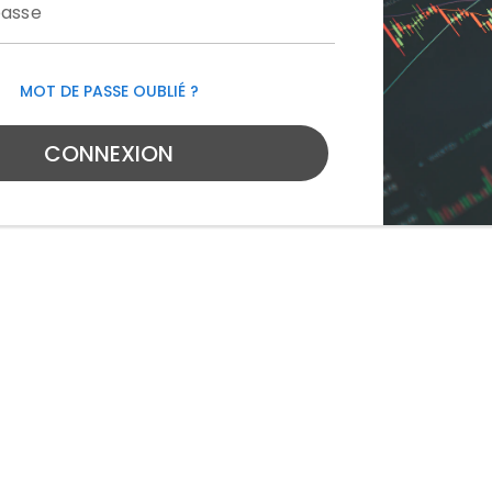
passe
MOT DE PASSE OUBLIÉ ?
CONNEXION