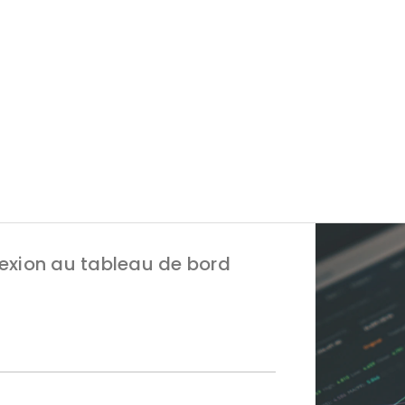
xion au tableau de bord